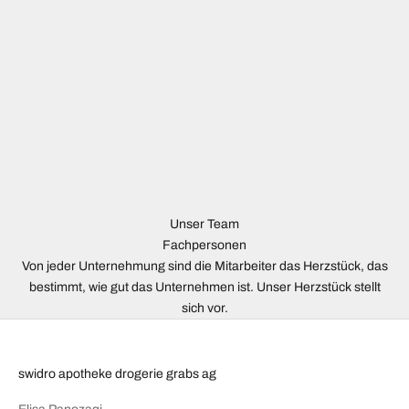
Unser Team
Fachpersonen
Von jeder Unternehmung sind die Mitarbeiter das Herzstück, das
bestimmt, wie gut das Unternehmen ist. Unser Herzstück stellt
sich vor.
swidro apotheke drogerie grabs ag