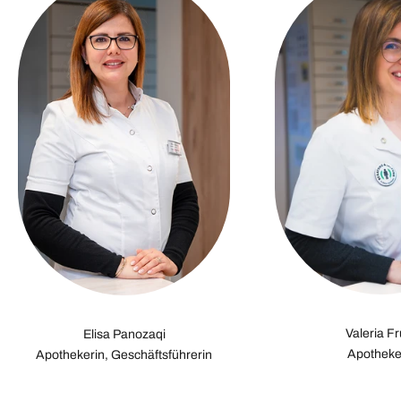
Valeria F
Elisa Panozaqi
Apotheke
Apothekerin, Geschäftsführerin